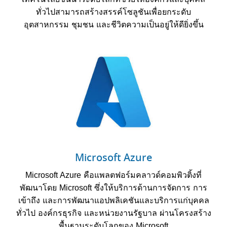
ทั่วไปสามารถสร้างสรรค์โซลูชันเพื่อยกระดับ
อุตสาหกรรม ชุมชน และชีวิตความเป็นอยู่ให้ดียิ่งขึ้น
Microsoft Azure
Microsoft Azure คือแพลตฟอร์มคลาวด์คอมพิวติ้งที่
พัฒนาโดย Microsoft ซึ่งให้บริการด้านการจัดการ การ
เข้าถึง และการพัฒนาแอปพลิเคชันและบริการแก่บุคคล
ทั่วไป องค์กรธุรกิจ และหน่วยงานรัฐบาล ผ่านโครงสร้าง
พื้นฐานระดับโลกของ Microsoft