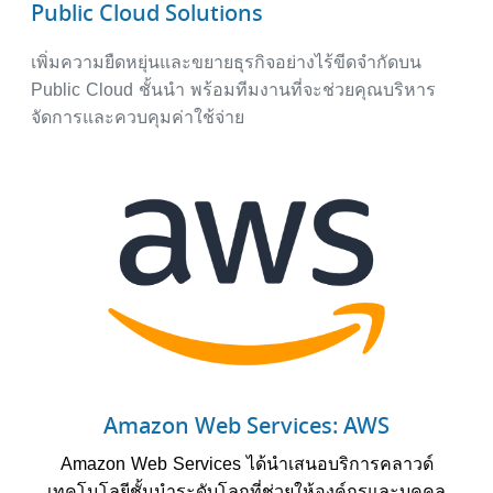
Public Cloud Solutions
เพิ่มความยืดหยุ่นและขยายธุรกิจอย่างไร้ขีดจำกัดบน
Public Cloud ชั้นนำ พร้อมทีมงานที่จะช่วยคุณบริหาร
จัดการและควบคุมค่าใช้จ่าย
Amazon Web Services: AWS
Amazon Web Services ได้นำเสนอบริการคลาวด์
เทคโนโลยีชั้นนำระดับโลกที่ช่วยให้องค์กรและบุคคล