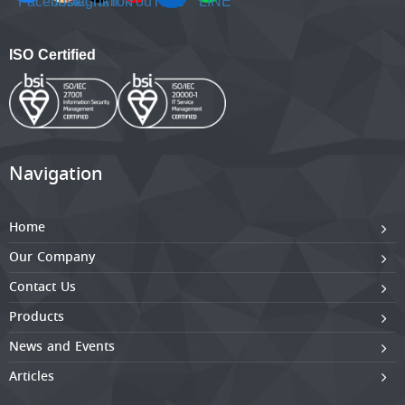
ISO Certified
Navigation
Home
Our Company
Contact Us
Products
News and Events
Articles