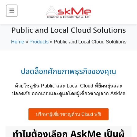
Public and Local Cloud Solutions
Home
»
Products
»
Public and Local Cloud Solutions
ปลดล็อกศักยภาพธุรกิจของคุณ
ด้วยโซลูชัน Public และ Local Cloud ที่ยืดหยุ่นและ
ปลอดภัย ออกแบบและดูแลโดยผู้เชี่ยวชาญจาก AskMe
ปรึกษาผู้เชี่ยวชาญด้าน Cloud ฟรี!
ทำไมต้องเลือก AskMe เป็นผู้