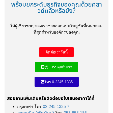
พร้อมยกระดับธุรกิจของคุณด้วยคลา
วด์แล้วหรือยัง?
ให้ผู้เชี่ยวชาญของเราช่วยออกแบบโซลูชันที่เหมาะสม
ที่สุดสำหรับองค์กรของคุณ
ติดต่อเราวันนี้
@ Line คุยกับเรา
โทร 0-2245-1335
สอบถามเพิ่มเติมหรือติดต่อขอใบเสนอราคาได้ที่
กรุงเทพฯ โทร
02-245-1335-7
ภาคเหนือ (เชียงใหม่)
โทร
053-858-186