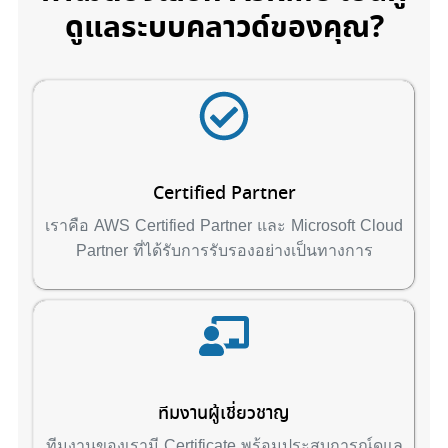
ดูแลระบบคลาวด์ของคุณ?
Certified Partner
เราคือ AWS Certified Partner และ Microsoft Cloud
Partner ที่ได้รับการรับรองอย่างเป็นทางการ
ทีมงานผู้เชี่ยวชาญ
ทีมงานของเรามี Certificate พร้อมประสบการณ์ดูแล