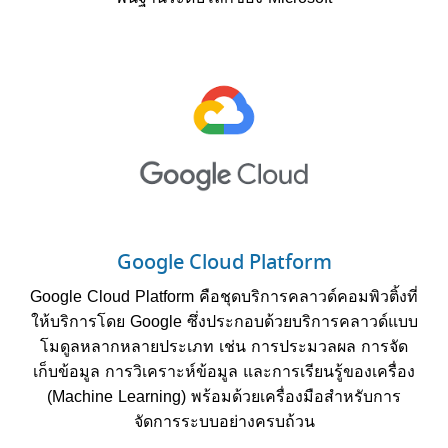
Google Cloud Platform
Google Cloud Platform คือชุดบริการคลาวด์คอมพิวติ้งที่
ให้บริการโดย Google ซึ่งประกอบด้วยบริการคลาวด์แบบ
โมดูลหลากหลายประเภท เช่น การประมวลผล การจัด
เก็บข้อมูล การวิเคราะห์ข้อมูล และการเรียนรู้ของเครื่อง
(Machine Learning) พร้อมด้วยเครื่องมือสำหรับการ
จัดการระบบอย่างครบถ้วน