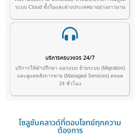
ระบบ Cloud ทั้งในและต่างประเทศมาอย่างยาวนาน
บริการครบวงจร 24/7
บริการให้คำปรึกษา ออกแบบ ย้ายระบบ (Migration)
และดูแลหลังการขาย (Managed Services) ตลอด
24 ชั่วโมง
โซลูชันคลาวด์ที่ตอบโจทย์ทุกความ
ต้องการ