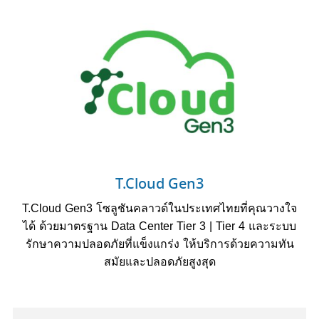
T.Cloud Gen3
T.Cloud Gen3 โซลูชันคลาวด์ในประเทศไทยที่คุณวางใจ
ได้ ด้วยมาตรฐาน Data Center Tier 3 | Tier 4 และระบบ
รักษาความปลอดภัยที่แข็งแกร่ง ให้บริการด้วยความทัน
สมัยและปลอดภัยสูงสุด