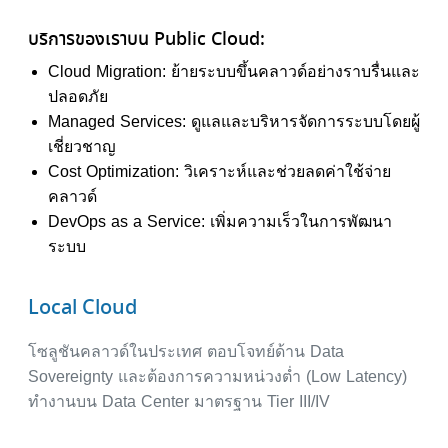
บริการของเราบน Public Cloud:
Cloud Migration: ย้ายระบบขึ้นคลาวด์อย่างราบรื่นและ
ปลอดภัย
Managed Services: ดูแลและบริหารจัดการระบบโดยผู้
เชี่ยวชาญ
Cost Optimization: วิเคราะห์และช่วยลดค่าใช้จ่าย
คลาวด์
DevOps as a Service: เพิ่มความเร็วในการพัฒนา
ระบบ
Local Cloud
โซลูชันคลาวด์ในประเทศ ตอบโจทย์ด้าน Data
Sovereignty และต้องการความหน่วงต่ำ (Low Latency)
ทำงานบน Data Center มาตรฐาน Tier III/IV