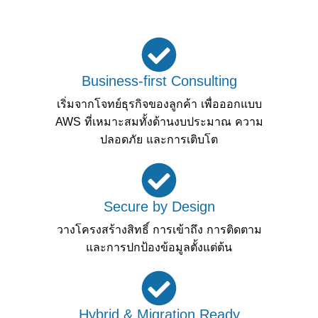
Business-first Consulting
เริ่มจากโจทย์ธุรกิจของลูกค้า เพื่อออกแบบ
AWS ที่เหมาะสมทั้งด้านงบประมาณ ความ
ปลอดภัย และการเติบโต
Secure by Design
วางโครงสร้างสิทธิ์ การเข้าถึง การติดตาม
และการปกป้องข้อมูลตั้งแต่ต้น
Hybrid & Migration Ready