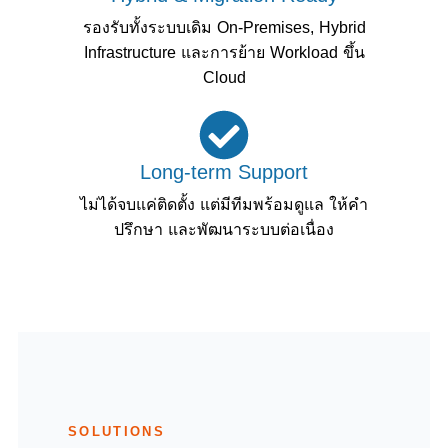
รองรับทั้งระบบเดิม On-Premises, Hybrid
Infrastructure และการย้าย Workload ขึ้น
Cloud
Long-term Support
ไม่ได้จบแค่ติดตั้ง แต่มีทีมพร้อมดูแล ให้คำ
ปรึกษา และพัฒนาระบบต่อเนื่อง
SOLUTIONS