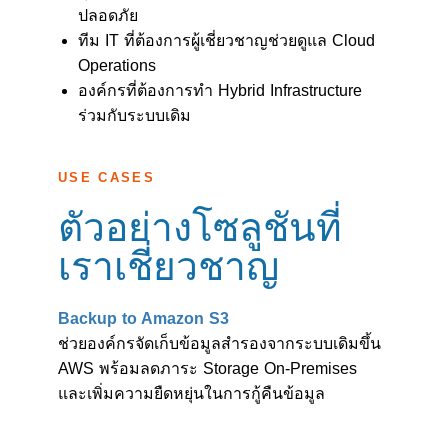
ปลอดภัย
ทีม IT ที่ต้องการผู้เชี่ยวชาญช่วยดูแล Cloud
Operations
องค์กรที่ต้องการทำ Hybrid Infrastructure
ร่วมกับระบบเดิม
USE CASES
ตัวอย่างโซลูชันที่
เราเชี่ยวชาญ
Backup to Amazon S3
ช่วยองค์กรจัดเก็บข้อมูลสำรองจากระบบเดิมขึ้น
AWS พร้อมลดภาระ Storage On-Premises
และเพิ่มความยืดหยุ่นในการกู้คืนข้อมูล