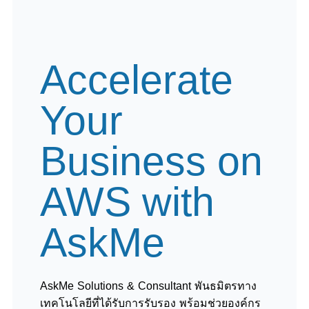
Accelerate
Your
Business on
AWS with
AskMe
AskMe Solutions & Consultant พันธมิตรทาง
เทคโนโลยีที่ได้รับการรับรอง พร้อมช่วยองค์กร