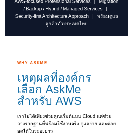
AWS-focused Professional Services | Migration
/ Backup / Hybrid / Managed Services |
Security-first Architecture Approach | พร้อมดูแล
ลูกค้าทั่วประเทศไทย
WHY ASKME
เหตุผลที่องค์กร
เลือก AskMe
สำหรับ AWS
เราไม่ได้เพียงช่วยคุณเริ่มต้นบน Cloud แต่ช่วย
วางรากฐานที่พร้อมใช้งานจริง ดูแลง่าย และต่อย
อดได้ในระยะยาว