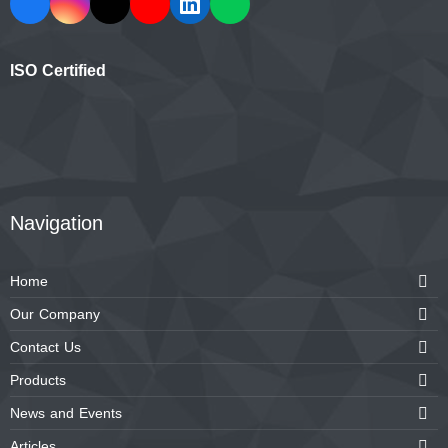
ISO Certified
Navigation
Home
Our Company
Contact Us
Products
News and Events
Articles