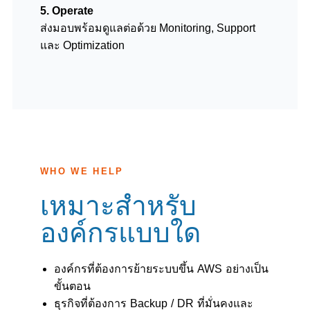
5. Operate
ส่งมอบพร้อมดูแลต่อด้วย Monitoring, Support
และ Optimization
WHO WE HELP
เหมาะสำหรับ
องค์กรแบบใด
องค์กรที่ต้องการย้ายระบบขึ้น AWS อย่างเป็น
ขั้นตอน
ธุรกิจที่ต้องการ Backup / DR ที่มั่นคงและ