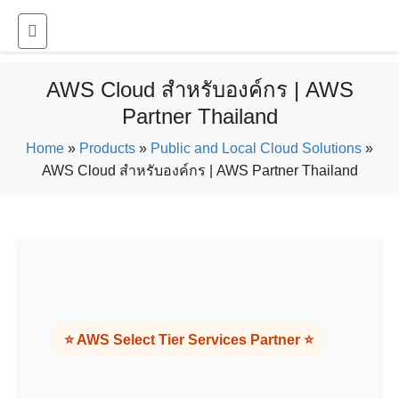
AWS Cloud สำหรับองค์กร | AWS
Partner Thailand
Home
»
Products
»
Public and Local Cloud Solutions
»
AWS Cloud สำหรับองค์กร | AWS Partner Thailand
⭐ AWS Select Tier Services Partner ⭐