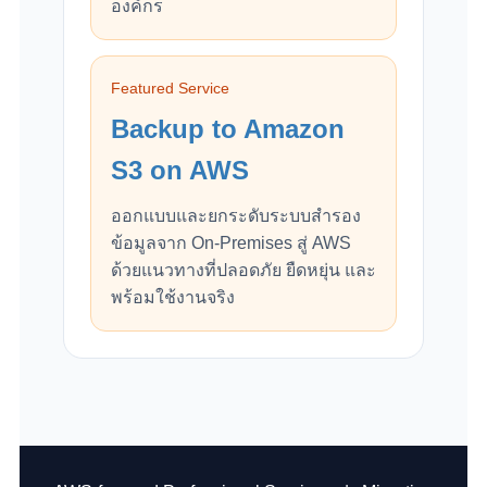
องค์กร
Featured Service
Backup to Amazon
S3 on AWS
ออกแบบและยกระดับระบบสำรอง
ข้อมูลจาก On-Premises สู่ AWS
ด้วยแนวทางที่ปลอดภัย ยืดหยุ่น และ
พร้อมใช้งานจริง