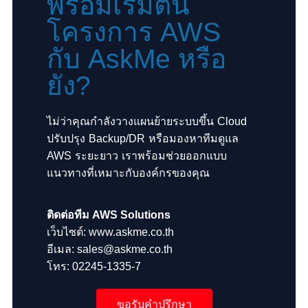
พร้อมเริ่มต้น
โครงการ AWS
กับ AskMe หรือ
ยัง?
ไม่ว่าคุณกำลังวางแผนย้ายระบบขึ้น Cloud
ปรับปรุง Backup/DR หรือมองหาทีมดูแล
AWS ระยะยาว เราพร้อมช่วยออกแบบ
แนวทางที่เหมาะกับองค์กรของคุณ
ติดต่อทีม AWS Solutions
เว็บไซต์: www.askme.co.th
อีเมล: sales@askme.co.th
โทร: 02245-1335-7
ขอรับคำปรึกษา