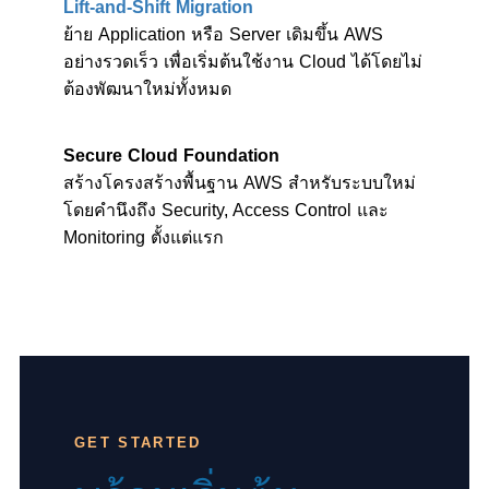
Lift-and-Shift Migration
ย้าย Application หรือ Server เดิมขึ้น AWS
อย่างรวดเร็ว เพื่อเริ่มต้นใช้งาน Cloud ได้โดยไม่
ต้องพัฒนาใหม่ทั้งหมด
Secure Cloud Foundation
สร้างโครงสร้างพื้นฐาน AWS สำหรับระบบใหม่
โดยคำนึงถึง Security, Access Control และ
Monitoring ตั้งแต่แรก
GET STARTED