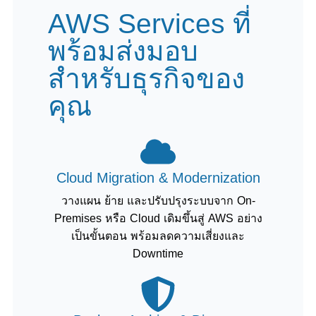
AWS Services ที่
พร้อมส่งมอบ
สำหรับธุรกิจของ
คุณ
Cloud Migration & Modernization
วางแผน ย้าย และปรับปรุงระบบจาก On-
Premises หรือ Cloud เดิมขึ้นสู่ AWS อย่าง
เป็นขั้นตอน พร้อมลดความเสี่ยงและ
Downtime