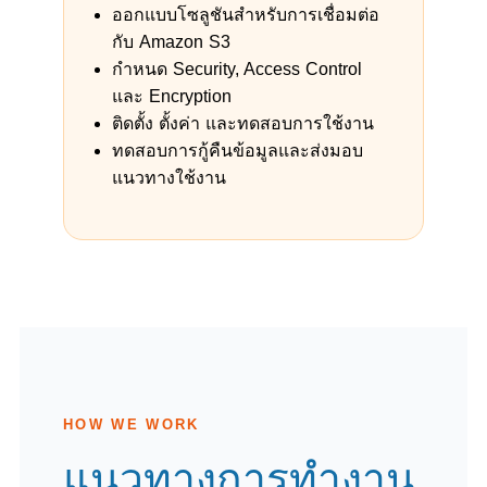
ออกแบบโซลูชันสำหรับการเชื่อมต่อ
กับ Amazon S3
กำหนด Security, Access Control
และ Encryption
ติดตั้ง ตั้งค่า และทดสอบการใช้งาน
ทดสอบการกู้คืนข้อมูลและส่งมอบ
แนวทางใช้งาน
HOW WE WORK
แนวทางการทำงาน