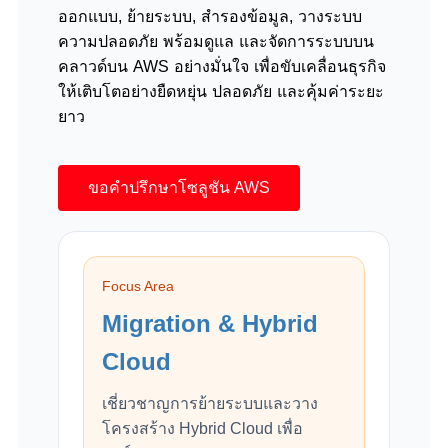
ออกแบบ, ย้ายระบบ, สำรองข้อมูล, วางระบบ
ความปลอดภัย พร้อมดูแล และจัดการระบบบน
คลาวด์บน AWS อย่างมั่นใจ เพื่อขับเคลื่อนธุรกิจ
ให้เติบโตอย่างยืดหยุ่น ปลอดภัย และคุ้มค่าระยะ
ยาว
ขอคำปรึกษาโซลูชัน AWS
Focus Area
Migration & Hybrid
Cloud
เชี่ยวชาญการย้ายระบบและวาง
โครงสร้าง Hybrid Cloud เพื่อ