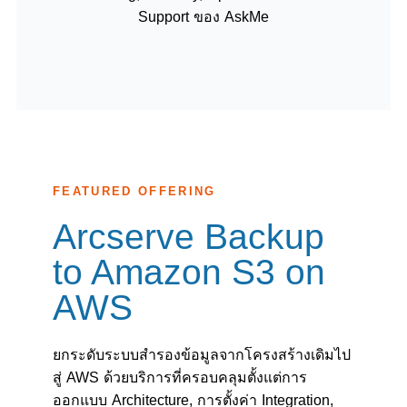
Support ของ AskMe
FEATURED OFFERING
Arcserve Backup
to Amazon S3 on
AWS
ยกระดับระบบสำรองข้อมูลจากโครงสร้างเดิมไป
สู่ AWS ด้วยบริการที่ครอบคลุมตั้งแต่การ
ออกแบบ Architecture, การตั้งค่า Integration,