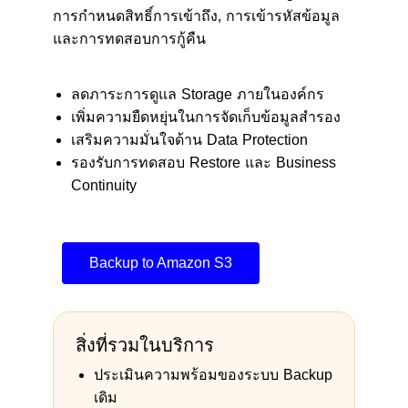
การกำหนดสิทธิ์การเข้าถึง, การเข้ารหัสข้อมูล
และการทดสอบการกู้คืน
ลดภาระการดูแล Storage ภายในองค์กร
เพิ่มความยืดหยุ่นในการจัดเก็บข้อมูลสำรอง
เสริมความมั่นใจด้าน Data Protection
รองรับการทดสอบ Restore และ Business
Continuity
Backup to Amazon S3
สิ่งที่รวมในบริการ
ประเมินความพร้อมของระบบ Backup
เดิม