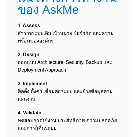
ของ AskMe
1. Assess
สำรวจระบบเดิม เป้าหมาย ข้อจำกัด และความ
พร้อมขององค์กร
2. Design
ออกแบบ Architecture, Security, Backup และ
Deployment Approach
3. Implement
ติดตั้ง ตั้งค่า เชื่อมต่อระบบ และย้ายข้อมูลตาม
แผนงาน
4. Validate
ทดสอบการใช้งาน ประสิทธิภาพ ความปลอดภัย
และการกู้คืนระบบ