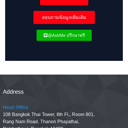
สอบถามข้อมูลเพิ่มเติม
@AskMe ปรึกษาฟรี
Post navigation
Address
Head Office
108 Bangkok Thai Tower, 8th Fl., Room 801,
Rang Nam Road, Thanon Phayathai,