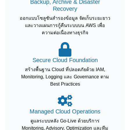
Backup, Archive & Disaster
Recovery
ออกแบบโซลูชันสำรองข้อมูล จัดเก็บระยะยาว
และวางแผนการกู้คืนระบบบน AWS เพื่อ
ความต่อเนื่องทางธุรกิจ
Secure Cloud Foundation
สร้างพื้นฐาน Cloud ที่ปลอดภัยด้วย IAM,
Monitoring, Logging และ Governance ตาม
Best Practices
Managed Cloud Operations
ดูแลระบบหลัง Go-Live ด้วยบริการ
Monitoring, Advisory, Optimization และทีม