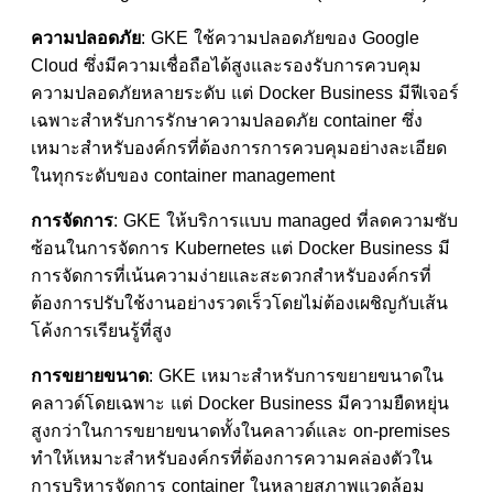
ความปลอดภัย
: GKE ใช้ความปลอดภัยของ Google
Cloud ซึ่งมีความเชื่อถือได้สูงและรองรับการควบคุม
ความปลอดภัยหลายระดับ แต่ Docker Business มีฟีเจอร์
เฉพาะสำหรับการรักษาความปลอดภัย container ซึ่ง
เหมาะสำหรับองค์กรที่ต้องการการควบคุมอย่างละเอียด
ในทุกระดับของ container management
การจัดการ
: GKE ให้บริการแบบ managed ที่ลดความซับ
ซ้อนในการจัดการ Kubernetes แต่ Docker Business มี
การจัดการที่เน้นความง่ายและสะดวกสำหรับองค์กรที่
ต้องการปรับใช้งานอย่างรวดเร็วโดยไม่ต้องเผชิญกับเส้น
โค้งการเรียนรู้ที่สูง
การขยายขนาด
: GKE เหมาะสำหรับการขยายขนาดใน
คลาวด์โดยเฉพาะ แต่ Docker Business มีความยืดหยุ่น
สูงกว่าในการขยายขนาดทั้งในคลาวด์และ on-premises
ทำให้เหมาะสำหรับองค์กรที่ต้องการความคล่องตัวใน
การบริหารจัดการ container ในหลายสภาพแวดล้อม