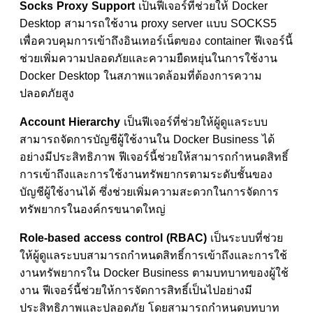
Socks Proxy Support
เป็นฟีเจอร์ที่ช่วยให้ Docker
Desktop สามารถใช้งาน proxy server แบบ SOCKS5
เพื่อควบคุมการเข้าถึงอินเทอร์เน็ตของ container ฟีเจอร์นี้
ช่วยเพิ่มความปลอดภัยและความยืดหยุ่นในการใช้งาน
Docker Desktop ในสภาพแวดล้อมที่ต้องการความ
ปลอดภัยสูง
Account Hierarchy
เป็นฟีเจอร์ที่ช่วยให้ผู้ดูแลระบบ
สามารถจัดการบัญชีผู้ใช้งานใน Docker Business ได้
อย่างมีประสิทธิภาพ ฟีเจอร์นี้ช่วยให้สามารถกำหนดสิทธิ์
การเข้าถึงและการใช้งานทรัพยากรตามระดับชั้นของ
บัญชีผู้ใช้งานได้ ซึ่งช่วยเพิ่มความสะดวกในการจัดการ
ทรัพยากรในองค์กรขนาดใหญ่
Role-based access control (RBAC)
เป็นระบบที่ช่วย
ให้ผู้ดูแลระบบสามารถกำหนดสิทธิ์การเข้าถึงและการใช้
งานทรัพยากรใน Docker Business ตามบทบาทของผู้ใช้
งาน ฟีเจอร์นี้ช่วยให้การจัดการสิทธิ์เป็นไปอย่างมี
ประสิทธิภาพและปลอดภัย โดยสามารถกำหนดบทบาท