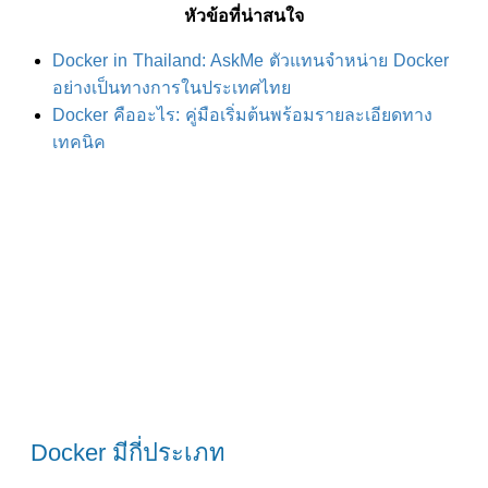
หัวข้อที่น่าสนใจ
Docker in Thailand: AskMe ตัวแทนจำหน่าย Docker
อย่างเป็นทางการในประเทศไทย
Docker คืออะไร: คู่มือเริ่มต้นพร้อมรายละเอียดทาง
เทคนิค
Docker มีกี่ประเภท