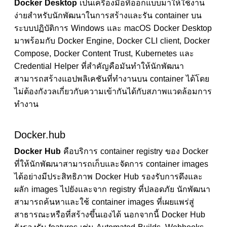
Docker Desktop
เป็นเครื่องมือที่ออกแบบมาให้ใช้งาน
ง่ายสำหรับนักพัฒนาในการสร้างและรัน container บน
ระบบปฏิบัติการ Windows และ macOS Docker Desktop
มาพร้อมกับ Docker Engine, Docker CLI client, Docker
Compose, Docker Content Trust, Kubernetes และ
Credential Helper ที่สำคัญคือมันทำให้นักพัฒนา
สามารถสร้างแอปพลิเคชันที่ทำงานบน container ได้โดย
ไม่ต้องกังวลเกี่ยวกับความเข้ากันได้กับสภาพแวดล้อมการ
ทำงาน
Docker.hub
Docker Hub
คือบริการ container registry ของ Docker
ที่ให้นักพัฒนาสามารถเก็บและจัดการ container images
ได้อย่างมีประสิทธิภาพ Docker Hub รองรับการดึงและ
ผลัก images ไปยังและจาก registry ที่ปลอดภัย นักพัฒนา
สามารถค้นหาและใช้ container images ที่เผยแพร่สู่
สาธารณะหรือที่สร้างขึ้นเองได้ นอกจากนี้ Docker Hub