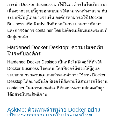
การนำ Docker Business มาใช้ในองค์กรไม่ใช่เรื่องยาก
เนื่องจากระบบนี้ถูกออกแบบมาให้สามารถทำงานร่วมกับ
ระบบที่มีอยู่ได้อย่างราบรื่น องค์กรสามารถใช้ Docker
Business เพื่อเพิ่มประสิทธิภาพในกระบวนการพัฒนา
และการจัดการ container โดยไม่ต้องเปลี่ยนแปลงระบบที่
มีอยู่มากนัก
Hardened Docker Desktop: ความปลอดภัย
ในระดับองค์กร
Hardened Docker Desktop เป็นหนึ่งในฟีเจอร์ที่ทำให้
Docker Business โดดเด่น โดยฟีเจอร์นี้ช่วยให้ผู้ดูแล
ระบบสามารถควบคุมและกำหนดค่าการใช้งาน Docker
Desktop ได้อย่างมั่นใจ ฟีเจอร์นี้ยังช่วยให้สามารถใช้งาน
container ในสภาพแวดล้อมที่ต้องการความปลอดภัยสูง
ได้อย่างมีประสิทธิภาพ
AskMe: ตัวแทนจำหน่าย Docker อย่าง
เป็นทางการรายแรกในประเทศไทย