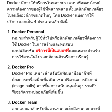
Docker มีการให้บริการในหลายประเภท เพื่อตอบโจทย์
ความต้องการของผู้ใช้ที่หลากหลาย ตั้งแต่นักพัฒนาเดี่ยว
ไปจนถึงองค์กรขนาดใหญ่ โดย Docker แบ่งการให้
บริการออกเป็น 4 ประเภทหลัก ดังนี้:
Docker Personal
เหมาะสำหรับผู้ใช้ทั่วไปหรือนักพัฒนาเดี่ยวที่ต้องการ
ใช้ Docker ในการสร้างและทดสอบ
แอปพลิเคชัน
บริการนี้เป็นแบบฟรี
และเหมาะสำหรับ
การใช้งานในโปรเจกต์ส่วนตัวหรือการเรียนรู้
Docker Pro
Docker Pro เหมาะสำหรับนักพัฒนามืออาชีพที่
ต้องการเครื่องมือเพิ่มเติม เช่น ปริมาณการดึงภาพ
(Image pulls) มากขึ้น การสนับสนุนขั้นสูง รวมถึง
ฟีเจอร์ความปลอดภัยที่เพิ่มขึ้น
Docker Team
ออกแบบมาสำหรับทีมงานขนาดเล็กถึงขนาดกลางที่