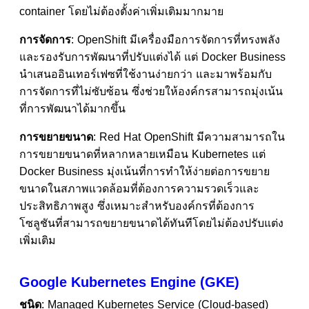
container โดยไม่ต้องตั้งค่าเพิ่มเติมมากมาย
การจัดการ
: OpenShift มีเครื่องมือการจัดการที่ทรงพลัง
และรองรับการพัฒนาที่ปรับแต่งได้ แต่ Docker Business
นำเสนออินเทอร์เฟซที่ใช้งานง่ายกว่า และมาพร้อมกับ
การจัดการที่ไม่ซับซ้อน ซึ่งช่วยให้องค์กรสามารถมุ่งเน้น
ที่การพัฒนาได้มากขึ้น
การขยายขนาด
: Red Hat OpenShift มีความสามารถใน
การขยายขนาดที่หลากหลายเหมือน Kubernetes แต่
Docker Business มุ่งเน้นที่การทำให้ง่ายต่อการขยาย
ขนาดในสภาพแวดล้อมที่ต้องการความรวดเร็วและ
ประสิทธิภาพสูง ซึ่งเหมาะสำหรับองค์กรที่ต้องการ
โซลูชันที่สามารถขยายขนาดได้ทันทีโดยไม่ต้องปรับแต่ง
เพิ่มเติม
Google Kubernetes Engine (GKE)
ชนิด
: Managed Kubernetes Service (Cloud-based)