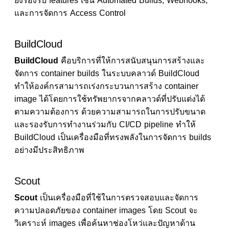
ยังรองรับ features เช่น Automated Builds, Webhooks,
และการจัดการ Access Control
BuildCloud
BuildCloud
คือบริการที่ให้การสนับสนุนการสร้างและ
จัดการ container builds ในระบบคลาวด์ BuildCloud
ทำให้องค์กรสามารถเร่งกระบวนการสร้าง container
image ได้โดยการใช้ทรัพยากรจากคลาวด์ที่ปรับแต่งได้
ตามความต้องการ ด้วยความสามารถในการปรับขนาด
และรองรับการทำงานร่วมกับ CI/CD pipeline ทำให้
BuildCloud เป็นเครื่องมือที่ทรงพลังในการจัดการ builds
อย่างมีประสิทธิภาพ
Scout
Scout
เป็นเครื่องมือที่ใช้ในการตรวจสอบและจัดการ
ความปลอดภัยของ container images โดย Scout จะ
วิเคราะห์ images เพื่อค้นหาช่องโหว่และปัญหาด้าน