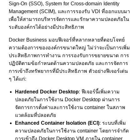
Sign-On (SSO), System for Cross-domain Identity
Management (SCIM), และการรองรับ VDI ที่ออกแบบมา
เพื่อให้สามารถบริหารจัดการและรักษาความปลอดภัยใน
ระดับองค์กรได้อย่างมีประสิทธิภาพ
Docker Business มอบฟีเจอร์ที่หลากหลายที่ตอบโจทย์
ความต้องการขององค์กรขนาดใหญ่ ไม่ว่าจะเป็นการเพิ่ม
ประสิทธิภาพการทำงาน การรองรับการขยายขนาด การ
ปฏิบัติตามข้อกำหนดด้านความปลอดภัย และการจัดการ
การเข้าถึงทรัพยากรที่มีประสิทธิภาพ ตัวอย่างฟีเจอร์เด่น
ๆ ได้แก่:
Hardened Docker Desktop
: ฟีเจอร์นี้เพิ่มความ
ปลอดภัยในการใช้งาน Docker Desktop ผ่านการ
จัดการการตั้งค่าและการใช้งาน container ในสภาพ
แวดล้อมที่ปลอดภัย
Enhanced Container Isolation (ECI)
: ระบบที่เพิ่ม
ความปลอดภัยในการใช้งาน container โดยการจำกัด
การเข้าถึง Docker Desktop VM ภายใน container