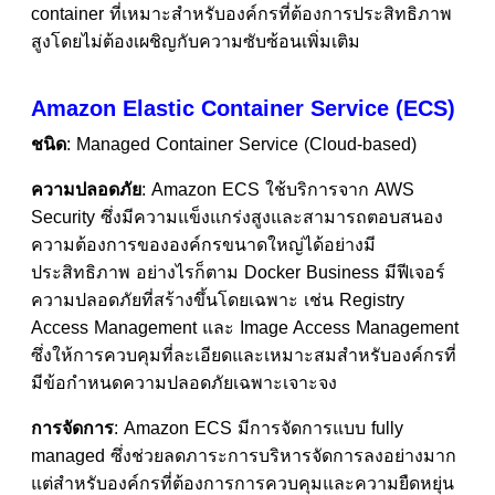
container ที่เหมาะสำหรับองค์กรที่ต้องการประสิทธิภาพ
สูงโดยไม่ต้องเผชิญกับความซับซ้อนเพิ่มเติม
Amazon Elastic Container Service (ECS)
ชนิด
: Managed Container Service (Cloud-based)
ความปลอดภัย
: Amazon ECS ใช้บริการจาก AWS
Security ซึ่งมีความแข็งแกร่งสูงและสามารถตอบสนอง
ความต้องการขององค์กรขนาดใหญ่ได้อย่างมี
ประสิทธิภาพ อย่างไรก็ตาม Docker Business มีฟีเจอร์
ความปลอดภัยที่สร้างขึ้นโดยเฉพาะ เช่น Registry
Access Management และ Image Access Management
ซึ่งให้การควบคุมที่ละเอียดและเหมาะสมสำหรับองค์กรที่
มีข้อกำหนดความปลอดภัยเฉพาะเจาะจง
การจัดการ
: Amazon ECS มีการจัดการแบบ fully
managed ซึ่งช่วยลดภาระการบริหารจัดการลงอย่างมาก
แต่สำหรับองค์กรที่ต้องการการควบคุมและความยืดหยุ่น