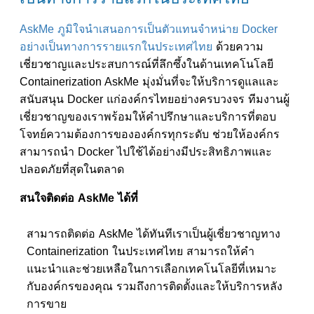
AskMe ภูมิใจนำเสนอการเป็นตัวแทนจำหน่าย Docker
อย่างเป็นทางการรายแรกในประเทศไทย
ด้วยความ
เชี่ยวชาญและประสบการณ์ที่ลึกซึ้งในด้านเทคโนโลยี
Containerization AskMe มุ่งมั่นที่จะให้บริการดูแลและ
สนับสนุน Docker แก่องค์กรไทยอย่างครบวงจร ทีมงานผู้
เชี่ยวชาญของเราพร้อมให้คำปรึกษาและบริการที่ตอบ
โจทย์ความต้องการขององค์กรทุกระดับ ช่วยให้องค์กร
สามารถนำ Docker ไปใช้ได้อย่างมีประสิทธิภาพและ
ปลอดภัยที่สุดในตลาด
สนใจติดต่อ AskMe ได้ที่
สามารถติดต่อ AskMe ได้ทันทีเราเป็นผู้เชี่ยวชาญทาง
Containerization ในประเทศไทย สามารถให้คำ
แนะนำและช่วยเหลือในการเลือกเทคโนโลยีที่เหมาะ
กับองค์กรของคุณ รวมถึงการติดตั้งและให้บริการหลัง
การขาย