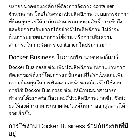
ขยายขนาดขององค์กรที่ต้องการจัดการ container
จำนวนมาก โดยไม่ลดทอนประสิทธิภาพ ระบบการจัดการ
ที่ยืดหยุ่นช่วยให้องค์กรสามารถควบคุมสิทธิ์การเข้าถึง
และจัดการทรัพยากรได้อย่างมีประสิทธิภาพ ไม่ว่าจะ
เป็นการขยายขนาดการใช้งาน หรือการเพิ่มความ
สามารถในการจัดการ container ในปริมาณมาก
Docker Business ในการพัฒนาซอฟต์แวร์
Docker Business ช่วยเพิ่มประสิทธิภาพในกระบวนการ
พัฒนาซอฟต์แวร์โดยการลดขั้นตอนที่ไม่จำเป็นและเพิ่ม
ความยืดหยุ่นในการพัฒนาและนำซอฟต์แวร์ไปใช้งาน
การใช้ Docker Business ช่วยให้นักพัฒนาสามารถ
ทำงานได้อย่างต่อเนื่องและมีประสิทธิภาพมากขึ้น ซึ่งส่ง
ผลให้องค์กรสามารถนำผลิตภัณฑ์ใหม่ ๆ ออกสู่ตลาดได้
รวดเร็วขึ้น
การใช้งาน Docker Business ร่วมกับระบบที่มี
อยู่