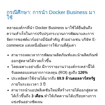
กรณีศึกษา: การนำ Docker Business มา
ใช้
หลายองค์กรที่นำ Docker Business มาใช้ได้ยืนยันถึง
ความสำเร็จในการปรับปรุงกระบวนการพัฒนาและการ
จัดการซอฟต์แวร์อย่างมีนัยสำคัญ ตัวอย่างเช่น บริษัท E-
commerce แห่งหนึ่งมีผลการใช้งานที่คุ้มค่า
สามารถลดเวลาการพัฒนาผลิตภัณฑ์และนำผลิตภัณฑ์
ออกสู่ตลาดได้รวดเร็วขึ้น
โดยเฉพาะอย่างยิ่ง มีการรายงานว่าองค์กรเหล่านี้ได้
รับผลตอบแทนจากการลงทุน (ROI) สูงถึง
126%
ประหยัดค่าใช้จ่ายได้มากถึง
69.9 ล้านดอลลาร์สหรัฐ
ภายในระยะเวลา 3 ปี
สามารถนำแอปพลิเคชันใหม่ที่สร้างรายได้ออกสู่ตลาด
ได้เร็วขึ้นถึง
3 เดือน
ทำให้เกิดความได้เปรียบทางการ
แข่งขันอย่างชัดเจน