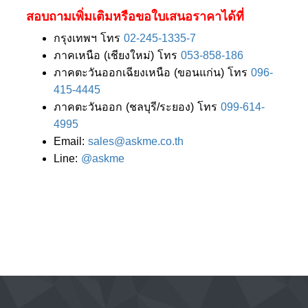
สอบถามเพิ่มเติมหรือขอใบเสนอราคาได้ที่
กรุงเทพฯ โทร
02-245-1335-7
ภาคเหนือ (เชียงใหม่) โทร
053-858-186
ภาคตะวันออกเฉียงเหนือ (ขอนแก่น) โทร
096-
415-4445
ภาคตะวันออก (ชลบุรี/ระยอง) โทร
099-614-
4995
Email:
sales@askme.co.th
Line:
@askme
Post navigation