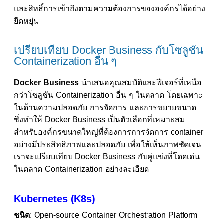
และสิทธิ์การเข้าถึงตามความต้องการขององค์กรได้อย่าง
ยืดหยุ่น
เปรียบเทียบ Docker Business กับโซลูชัน
Containerization อื่น ๆ
Docker Business
นำเสนอคุณสมบัติและฟีเจอร์ที่เหนือ
กว่าโซลูชัน Containerization อื่น ๆ ในตลาด โดยเฉพาะ
ในด้านความปลอดภัย การจัดการ และการขยายขนาด
ซึ่งทำให้ Docker Business เป็นตัวเลือกที่เหมาะสม
สำหรับองค์กรขนาดใหญ่ที่ต้องการการจัดการ container
อย่างมีประสิทธิภาพและปลอดภัย เพื่อให้เห็นภาพชัดเจน
เราจะเปรียบเทียบ Docker Business กับคู่แข่งที่โดดเด่น
ในตลาด Containerization อย่างละเอียด
Kubernetes (K8s)
ชนิด
: Open-source Container Orchestration Platform