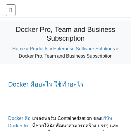
Docker Pro, Team and Business
Subscription
Home
»
Products
»
Enterprise Software Solutions
»
Docker Pro, Team and Business Subscription
Docker คืออะไร ใช้ทำอะไร
Docker คือ
แพลตฟอร์ม Containerization
ของ
บริษัท
Docker Inc.
ที่ช่วยให้นักพัฒนาสามารถสร้าง บรรจุ และ