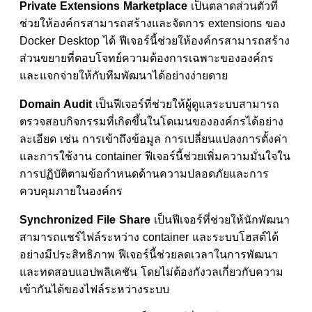
Private Extensions Marketplace
เป็นตลาดส่วนตัวที่
ช่วยให้องค์กรสามารถสร้างและจัดการ extensions ของ
Docker Desktop ได้ ฟีเจอร์นี้ช่วยให้องค์กรสามารถสร้าง
ส่วนขยายที่ตอบโจทย์ความต้องการเฉพาะขององค์กร
และแจกจ่ายให้กับทีมพัฒนาได้อย่างง่ายดาย
Domain Audit
เป็นฟีเจอร์ที่ช่วยให้ผู้ดูแลระบบสามารถ
ตรวจสอบกิจกรรมที่เกิดขึ้นในโดเมนขององค์กรได้อย่าง
ละเอียด เช่น การเข้าถึงข้อมูล การเปลี่ยนแปลงการตั้งค่า
และการใช้งาน container ฟีเจอร์นี้ช่วยเพิ่มความมั่นใจใน
การปฏิบัติตามข้อกำหนดด้านความปลอดภัยและการ
ควบคุมภายในองค์กร
Synchronized File Share
เป็นฟีเจอร์ที่ช่วยให้นักพัฒนา
สามารถแชร์ไฟล์ระหว่าง container และระบบโฮสต์ได้
อย่างมีประสิทธิภาพ ฟีเจอร์นี้ช่วยลดเวลาในการพัฒนา
และทดสอบแอปพลิเคชัน โดยไม่ต้องกังวลเกี่ยวกับความ
เข้ากันได้ของไฟล์ระหว่างระบบ