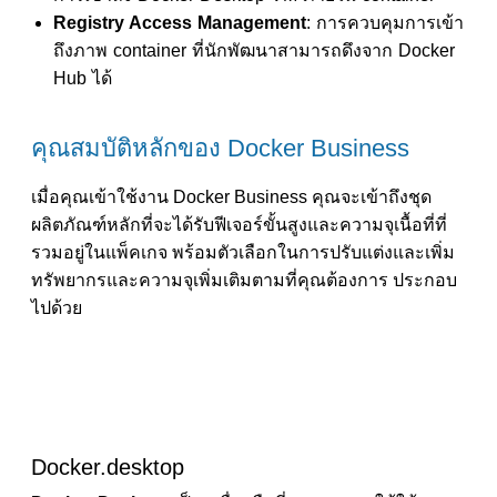
Registry Access Management
: การควบคุมการเข้า
ถึงภาพ container ที่นักพัฒนาสามารถดึงจาก Docker
Hub ได้
คุณสมบัติหลักของ Docker Business
เมื่อคุณเข้าใช้งาน Docker Business คุณจะเข้าถึงชุด
ผลิตภัณฑ์หลักที่จะได้รับฟีเจอร์ขั้นสูงและความจุเนื้อที่ที่
รวมอยู่ในแพ็คเกจ พร้อมตัวเลือกในการปรับแต่งและเพิ่ม
ทรัพยากรและความจุเพิ่มเติมตามที่คุณต้องการ ประกอบ
ไปด้วย
Docker.desktop