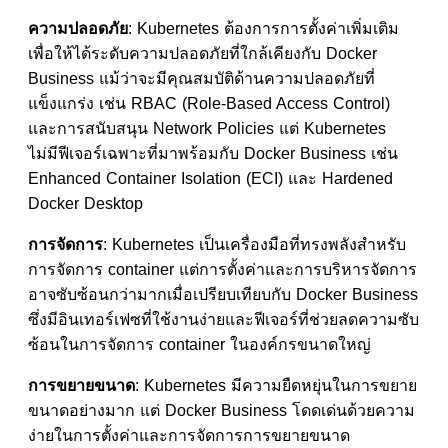
ความปลอดภัย
: Kubernetes ต้องการการตั้งค่าเพิ่มเติม
เพื่อให้ได้ระดับความปลอดภัยที่ใกล้เคียงกับ Docker
Business แม้ว่าจะมีคุณสมบัติด้านความปลอดภัยที่
แข็งแกร่ง เช่น RBAC (Role-Based Access Control)
และการสนับสนุน Network Policies แต่ Kubernetes
ไม่มีฟีเจอร์เฉพาะที่มาพร้อมกับ Docker Business เช่น
Enhanced Container Isolation (ECI) และ Hardened
Docker Desktop
การจัดการ
: Kubernetes เป็นเครื่องมือที่ทรงพลังสำหรับ
การจัดการ container แต่การตั้งค่าและการบริหารจัดการ
อาจซับซ้อนกว่ามากเมื่อเปรียบเทียบกับ Docker Business
ซึ่งมีอินเทอร์เฟซที่ใช้งานง่ายและฟีเจอร์ที่ช่วยลดความซับ
ซ้อนในการจัดการ container ในองค์กรขนาดใหญ่
การขยายขนาด
: Kubernetes มีความยืดหยุ่นในการขยาย
ขนาดอย่างมาก แต่ Docker Business โดดเด่นด้วยความ
ง่ายในการตั้งค่าและการจัดการการขยายขนาด