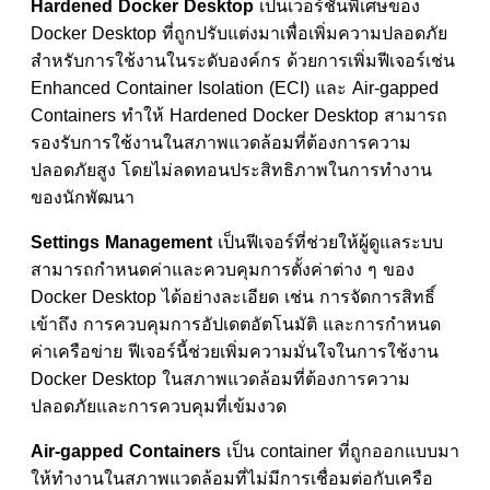
Hardened Docker Desktop
เป็นเวอร์ชันพิเศษของ
Docker Desktop ที่ถูกปรับแต่งมาเพื่อเพิ่มความปลอดภัย
สำหรับการใช้งานในระดับองค์กร ด้วยการเพิ่มฟีเจอร์เช่น
Enhanced Container Isolation (ECI) และ Air-gapped
Containers ทำให้ Hardened Docker Desktop สามารถ
รองรับการใช้งานในสภาพแวดล้อมที่ต้องการความ
ปลอดภัยสูง โดยไม่ลดทอนประสิทธิภาพในการทำงาน
ของนักพัฒนา
Settings Management
เป็นฟีเจอร์ที่ช่วยให้ผู้ดูแลระบบ
สามารถกำหนดค่าและควบคุมการตั้งค่าต่าง ๆ ของ
Docker Desktop ได้อย่างละเอียด เช่น การจัดการสิทธิ์
เข้าถึง การควบคุมการอัปเดตอัตโนมัติ และการกำหนด
ค่าเครือข่าย ฟีเจอร์นี้ช่วยเพิ่มความมั่นใจในการใช้งาน
Docker Desktop ในสภาพแวดล้อมที่ต้องการความ
ปลอดภัยและการควบคุมที่เข้มงวด
Air-gapped Containers
เป็น container ที่ถูกออกแบบมา
ให้ทำงานในสภาพแวดล้อมที่ไม่มีการเชื่อมต่อกับเครือ