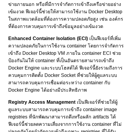
ข่ายภายนอก หรือที่มีการจำกัดการเข้าถึงเครือข่ายอย่าง
เข้มงวด ฟีเจอร์นี้ช่วยให้สามารถใช้งาน Docker Desktop
ในสภาพแวดล้อมที่ต้องการความปลอดภัยสูง เช่น องค์กร
ที่ต้องการควบคุมการเข้าถึงข้อมูลอย่างเข้มงวด
Enhanced Container Isolation (ECI)
เป็นฟีเจอร์ที่เพิ่ม
ความปลอดภัยในการใช้งาน container โดยการจำกัดการ
เข้าถึง Docker Desktop VM ภายใน container ECI ช่วย
ป้องกันไม่ให้ container ที่เป็นอันตรายสามารถเข้าถึง
Docker Engine และระบบโฮสต์ได้ ฟีเจอร์นี้ยังรวมถึงการ
ควบคุมการติดตั้ง Docker Socket ที่ช่วยให้ผู้ดูแลระบบ
สามารถควบคุมการเชื่อมต่อระหว่าง container กับ
Docker Engine ได้อย่างมีประสิทธิภาพ
Registry Access Management
เป็นฟีเจอร์ที่ช่วยให้ผู้
ดูแลระบบสามารถควบคุมการเข้าถึง container image
registries ที่นักพัฒนาสามารถดึงหรือผลัก artifacts ได้
ฟีเจอร์นี้ช่วยลดความเสี่ยงจากการใช้งาน container ที่ไม่
ปลอดภัยโดยจำกัดการเข้าถึงเฉพาะ registries ที่ได้รับ