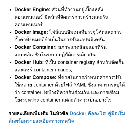
Docker Engine:
ส่วนที่ทำงานอยู่เบื้องหลัง
คอนเทนเนอร์ มีหน้าที่จัดการการสร้างและรัน
คอนเทนเนอร์
Docker Image:
ไฟล์แบบอิมเมจที่บรรจุโค้ดและการ
ตั้งค่าทั้งหมดที่จำเป็นในการรันแอปพลิเคชัน
Docker Container:
สภาพแวดล้อมแยกที่รัน
แอปพลิเคชันในระบบปฏิบัติการเดียวกัน
Docker Hub:
ที่เป็น container registry สำหรับจัดเก็บ
และแชร์ container images,
Docker Compose:
ที่ช่วยในการกำหนดค่าการปรับ
ใช้หลาย container ด้วยไฟล์ YAML ซึ่งสามารถระบุได้
ว่า container ใดบ้างที่ควรรันร่วมกัน และการเชื่อม
โยงระหว่าง container แต่ละตัวควรเป็นอย่างไร
รายละเอียดเพิ่มเติม ในหัวข้อ
Docker คืออะไร: คู่มือเริ่ม
ต้นพร้อมรายละเอียดทางเทคนิค