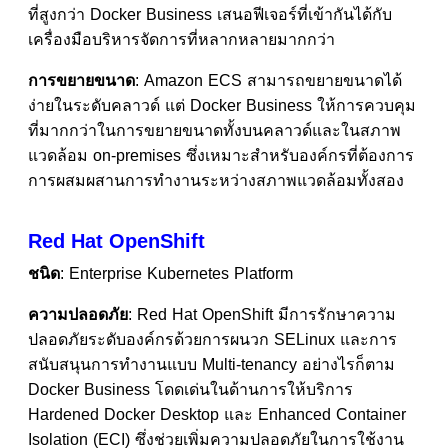
ที่สูงกว่า Docker Business เสนอฟีเจอร์ที่เข้ากันได้กับ
เครื่องมือบริหารจัดการที่หลากหลายมากกว่า
การขยายขนาด
: Amazon ECS สามารถขยายขนาดได้
ง่ายในระดับคลาวด์ แต่ Docker Business ให้การควบคุม
ที่มากกว่าในการขยายขนาดทั้งบนคลาวด์และในสภาพ
แวดล้อม on-premises ซึ่งเหมาะสำหรับองค์กรที่ต้องการ
การผสมผสานการทำงานระหว่างสภาพแวดล้อมทั้งสอง
Red Hat OpenShift
ชนิด
: Enterprise Kubernetes Platform
ความปลอดภัย
: Red Hat OpenShift มีการรักษาความ
ปลอดภัยระดับองค์กรด้วยการผนวก SELinux และการ
สนับสนุนการทำงานแบบ Multi-tenancy อย่างไรก็ตาม
Docker Business โดดเด่นในด้านการให้บริการ
Hardened Docker Desktop และ Enhanced Container
Isolation (ECI) ซึ่งช่วยเพิ่มความปลอดภัยในการใช้งาน