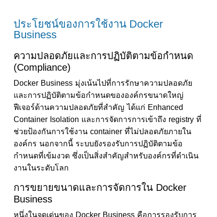
ประโยชน์ของการใช้งาน Docker
Business
ความปลอดภัยและการปฏิบัติตามข้อกำหนด
(Compliance)
Docker Business มุ่งเน้นไปที่การรักษาความปลอดภัย
และการปฏิบัติตามข้อกำหนดขององค์กรขนาดใหญ่
ฟีเจอร์ด้านความปลอดภัยที่สำคัญ ได้แก่ Enhanced
Container Isolation และการจัดการการเข้าถึง registry ที่
ช่วยป้องกันการใช้งาน container ที่ไม่ปลอดภัยภายใน
องค์กร นอกจากนี้ ระบบยังรองรับการปฏิบัติตามข้อ
กำหนดที่เข้มงวด ซึ่งเป็นสิ่งสำคัญสำหรับองค์กรที่ดำเนิน
งานในระดับโลก
การขยายขนาดและการจัดการใน Docker
Business
หนึ่งในจุดเด่นของ Docker Business คือการรองรับการ