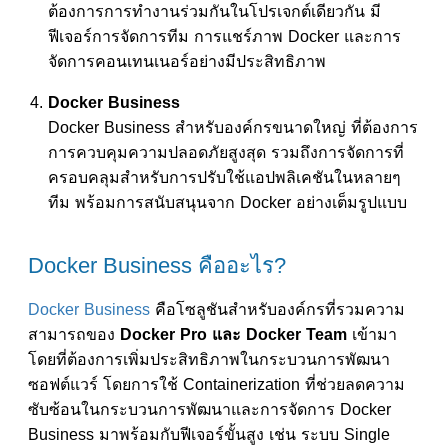
ต้องการการทำงานร่วมกันในโปรเจกต์เดียวกัน มี
ฟีเจอร์การจัดการทีม การแชร์ภาพ Docker และการ
จัดการคอนเทนเนอร์อย่างมีประสิทธิภาพ
Docker Business
Docker Business สำหรับองค์กรขนาดใหญ่ ที่ต้องการ
การควบคุมความปลอดภัยสูงสุด รวมถึงการจัดการที่
ครอบคลุมสำหรับการปรับใช้แอปพลิเคชันในหลายๆ
ทีม พร้อมการสนับสนุนจาก Docker อย่างเต็มรูปแบบ
Docker Business คืออะไร?
Docker Business
คือโซลูชันสำหรับองค์กรที่รวมความ
สามารถของ
Docker Pro และ Docker Team
เข้ามา
โดยที่ต้องการเพิ่มประสิทธิภาพในกระบวนการพัฒนา
ซอฟต์แวร์ โดยการใช้ Containerization ที่ช่วยลดความ
ซับซ้อนในกระบวนการพัฒนาและการจัดการ Docker
Business มาพร้อมกับฟีเจอร์ขั้นสูง เช่น ระบบ Single