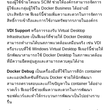
ของผู้ใช้ข้ามโดเมน SCIM ช่วยให้องค์กรสามารถจัดการ
ผู้ใช้และกลุ่มผู้ใช้ใน Docker Business ได้อย่างมี
ประสิทธิภาพ ฟีเจอร์นี้ช่วยเพิ่มความสะดวกในการจัดการ
สิทธิ์การเข้าถึงและการใช้งานทรัพยากรภายในองค์กร
VDI Support
หรือการรองรับ Virtual Desktop
Infrastructure เป็นฟีเจอร์ที่ช่วยให้ Docker Desktop
สามารถทำงานได้บนสภาพแวดล้อมเสมือนจริง เช่น VDI
หรือระบบที่ใช้ Windows Virtual Desktop ฟีเจอร์นี้ช่วยให้
นักพัฒนาสามารถใช้ Docker Desktop ในสภาพแวดล้อม
ที่มีความยืดหยุ่นสูงและสามารถควบคุมได้ง่าย
Docker Debug
เป็นเครื่องมือที่ใช้ในการดีบัก container
และแอปพลิเคชันที่รันบน Docker ช่วยให้นักพัฒนา
สามารถตรวจสอบและแก้ไขปัญหาใน container ได้อย่าง
รวดเร็ว ฟีเจอร์นี้ช่วยเพิ่มความสะดวกในการพัฒนา
ซอฟต์แวร์และทำให้กระบวนการพัฒนาเป็นไปอย่างราบ
รื่น