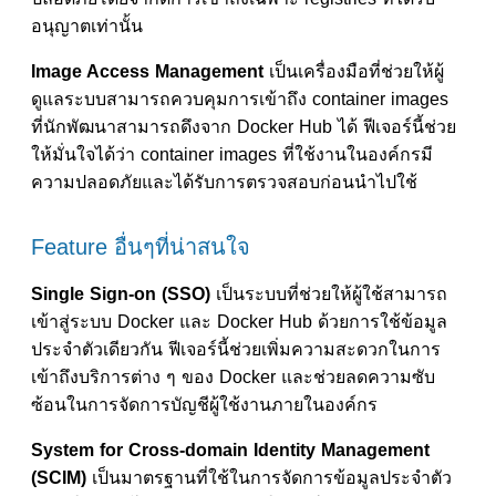
อนุญาตเท่านั้น
Image Access Management
เป็นเครื่องมือที่ช่วยให้ผู้
ดูแลระบบสามารถควบคุมการเข้าถึง container images
ที่นักพัฒนาสามารถดึงจาก Docker Hub ได้ ฟีเจอร์นี้ช่วย
ให้มั่นใจได้ว่า container images ที่ใช้งานในองค์กรมี
ความปลอดภัยและได้รับการตรวจสอบก่อนนำไปใช้
Feature อื่นๆที่น่าสนใจ
Single Sign-on (SSO)
เป็นระบบที่ช่วยให้ผู้ใช้สามารถ
เข้าสู่ระบบ Docker และ Docker Hub ด้วยการใช้ข้อมูล
ประจำตัวเดียวกัน ฟีเจอร์นี้ช่วยเพิ่มความสะดวกในการ
เข้าถึงบริการต่าง ๆ ของ Docker และช่วยลดความซับ
ซ้อนในการจัดการบัญชีผู้ใช้งานภายในองค์กร
System for Cross-domain Identity Management
(SCIM)
เป็นมาตรฐานที่ใช้ในการจัดการข้อมูลประจำตัว