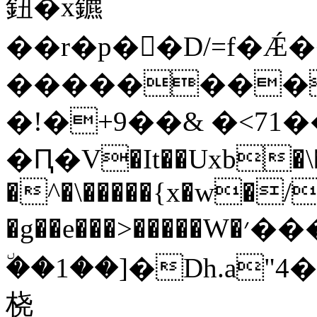
鈕�x鑣
��r�p��D/=f�Ǽ�
��������ry
�!�+9��& �<71
�Ԥ�V�It��Uxb�\�t
�^�\�����{x�w�/
�g��e���>�����W�׳����z ^�_�$ �뙁d�z�
٘��1��]�Dh.a"4�Y���
桡