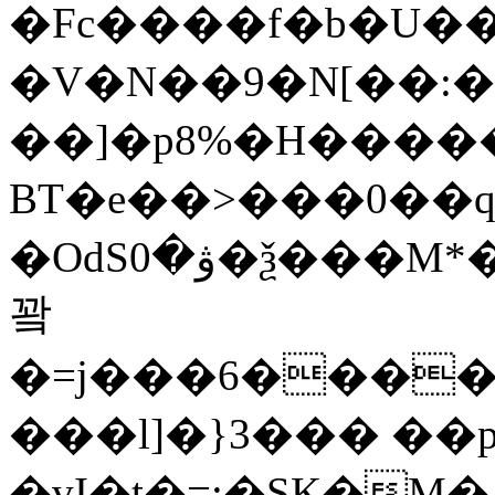
�Fc����f�b�U��
�V�N��9�N[��:
��]�p8%�H����
BT�e��>���0��q
�OdSۋ�0�ѯ���M*�����ee��Y����1[��*M<4x�����"��՛Âx���
꽠
�=j���6���
���l]�}3��� ��
�vI�t�=;�SK�M�؃D��$�4�N"O)�