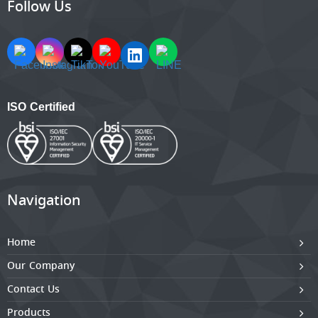
Follow Us
ISO Certified
Navigation
Home
Our Company
Contact Us
Products