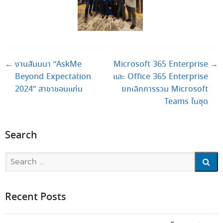
Post navigation
←
งานสัมมนา “AskMe
Microsoft 365 Enterprise
→
Beyond Expectation
และ Office 365 Enterprise
2024” สาขาขอนแก่น
ยกเลิกการรวม Microsoft
Teams ในชุด
Search
Search
Recent Posts