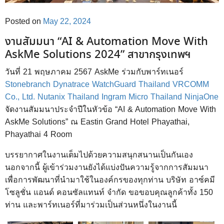
Posted on
May 22, 2024
งานสัมมนา “AI & Automation Move With
AskMe Solutions 2024” สาขากรุงเทพฯ
วันที่ 21 พฤษภาคม 2567 AskMe ร่วมกับพาร์ทเนอร์
Stonebranch
Dynatrace
WatchGuard Thailand
VRCOMM
Co., Ltd.
Nutanix Thailand
Ingram Micro Thailand
NinjaOne
จัดงานสัมมนาประจำปีในหัวข้อ “AI & Automation Move With
AskMe Solutions” ณ Eastin Grand Hotel Phayathai,
Phayathai 4 Room
บรรยากาศในงานเต็มไปด้วยความสนุกสนานเป็นกันเอง
นอกจากนี้ ผู้เข้าร่วมงานยังได้แบ่งปันความรู้จากการสัมมนา
เพื่อการพัฒนาที่นำมาใช้ในองค์กรของทุกท่าน บริษัท อาซ์คมี
โซลูชั่น แอนด์ คอนซัลแทนท์ จำกัด ขอขอบคุณลูกค้าทั้ง 150
ท่าน และพาร์ทเนอร์ที่มาร่วมเป็นส่วนหนึ่งในงานนี้