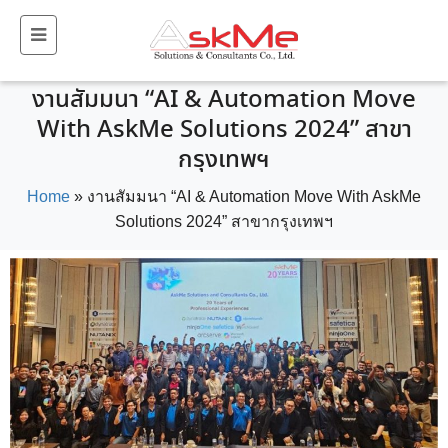
งานสัมมนา “AI & Automation Move
With AskMe Solutions 2024” สาขา
กรุงเทพฯ
Home
»
งานสัมมนา “AI & Automation Move With AskMe
Solutions 2024” สาขากรุงเทพฯ