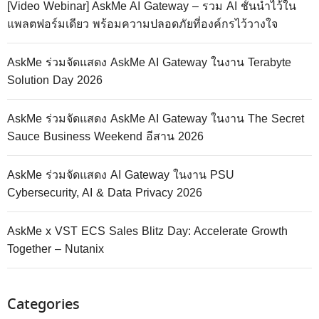
[Video Webinar] AskMe AI Gateway – รวม AI ชั้นนำไว้ใน
แพลตฟอร์มเดียว พร้อมความปลอดภัยที่องค์กรไว้วางใจ
AskMe ร่วมจัดแสดง AskMe AI Gateway ในงาน Terabyte
Solution Day 2026
AskMe ร่วมจัดแสดง AskMe AI Gateway ในงาน The Secret
Sauce Business Weekend อีสาน 2026
AskMe ร่วมจัดแสดง AI Gateway ในงาน PSU
Cybersecurity, AI & Data Privacy 2026
AskMe x VST ECS Sales Blitz Day: Accelerate Growth
Together – Nutanix
Categories