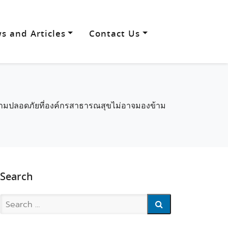
s and Articles
Contact Us
วามปลอดภัยที่องค์กรสาธารณสุขไม่อาจมองข้าม
Search
Search