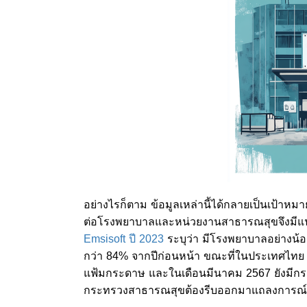
อย่างไรก็ตาม ข้อมูลเหล่านี้ได้กลายเป็นเป้าห
ต่อโรงพยาบาลและหน่วยงานสาธารณสุขจึงมีแนวโน้
Emsisoft ปี 2023
ระบุว่า มีโรงพยาบาลอย่างน้อย
กว่า 84% จากปีก่อนหน้า ขณะที่ในประเทศไท
แฟ้มกระดาษ และในเดือนมีนาคม 2567 ยังมีกรณีข
กระทรวงสาธารณสุขต้องรีบออกมาแถลงการณ์ช