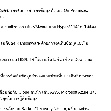
วงจร
: รองรับการสำรองข้อมูลทั้งแบบ On-Premises,
ียว
Virtualization เช่น VMware และ Hyper-V ได้โดยไม่ต้อง
โจมตีของ Ransomware ด้วยการจัดเก็บข้อมูลแบบไม่
วอร์และระบบ HIS/EHR ได้ภายในไม่กี่นาที ลด Downtime
้นที่การจัดเก็บข้อมูลสำรองและช่วยเพิ่มประสิทธิภาพของ
ชื่อมต่อกับ Cloud ชั้นนำ เช่น AWS, Microsoft Azure และ
ูงสุดในการกู้คืนข้อมูล
ดการนโยบาย Backup/Recovery ได้จากศูนย์กลางผ่าน