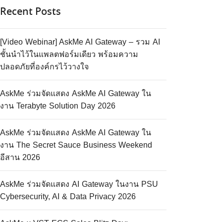
Recent Posts
[Video Webinar] AskMe AI Gateway – รวม AI
ชั้นนำไว้ในแพลตฟอร์มเดียว พร้อมความ
ปลอดภัยที่องค์กรไว้วางใจ
AskMe ร่วมจัดแสดง AskMe AI Gateway ใน
งาน Terabyte Solution Day 2026
AskMe ร่วมจัดแสดง AskMe AI Gateway ใน
งาน The Secret Sauce Business Weekend
อีสาน 2026
AskMe ร่วมจัดแสดง AI Gateway ในงาน PSU
Cybersecurity, AI & Data Privacy 2026