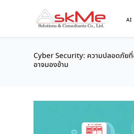
AI
Cyber Security: ความปลอดภัยที่
อาจมองข้าม