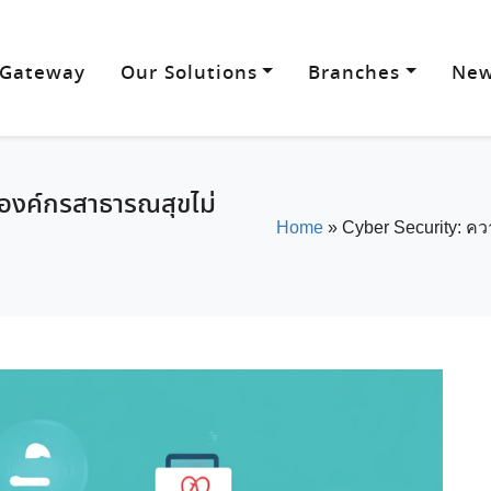
 Gateway
Our Solutions
Branches
New
องค์กรสาธารณสุขไม่
Home
»
Cyber Security: ค