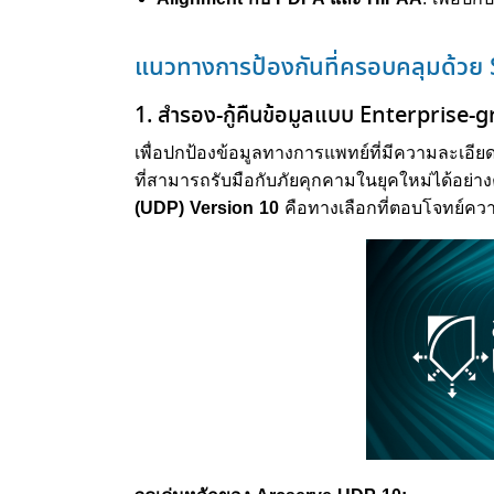
แนวทางการป้องกันที่ครอบคลุมด้วย
1. สำรอง-กู้คืนข้อมูลแบบ Enterprise-
เพื่อปกป้องข้อมูลทางการแพทย์ที่มีความละเอี
ที่สามารถรับมือกับภัยคุกคามในยุคใหม่ได้อย่า
(UDP) Version 10
คือทางเลือกที่ตอบโจทย์ควา