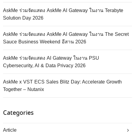
AskMe ร่วมจัดแสดง AskMe AI Gateway ในงาน Terabyte
Solution Day 2026
AskMe ร่วมจัดแสดง AskMe AI Gateway ในงาน The Secret
Sauce Business Weekend อีสาน 2026
AskMe ร่วมจัดแสดง AI Gateway ในงาน PSU
Cybersecurity, AI & Data Privacy 2026
AskMe x VST ECS Sales Blitz Day: Accelerate Growth
Together – Nutanix
Categories
Article