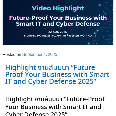
Posted on
September 4, 2025
Highlight งานสัมมนา “Future-
Proof Your Business with Smart
IT and Cyber Defense 2025”
Highlight งานสัมมนา “Future-Proof
Your Business with Smart IT and
Cyber Defense 2025”