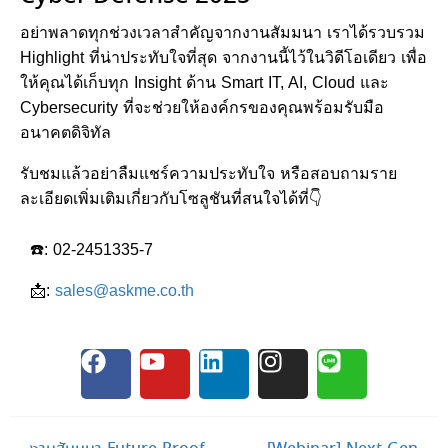
อย่าพลาดทุกช่วงเวลาสำคัญจากงานสัมมนา เราได้รวบรวม
Highlight ที่น่าประทับใจที่สุด จากงานนี้ไว้ในวิดีโอเดียว เพื่อ
ให้คุณได้เก็บทุก Insight ด้าน Smart IT, AI, Cloud และ
Cybersecurity ที่จะช่วยให้องค์กรของคุณพร้อมรับมือ
อนาคตดิจิทัล
รับชมแล้วอย่าลืมแชร์ความประทับใจ หรือสอบถามราย
ละเอียดเพิ่มเติมเกี่ยวกับโซลูชันที่สนใจได้ที่👇
☎️: 02-2451335-7
📩:
sales@askme.co.th
Post navigation