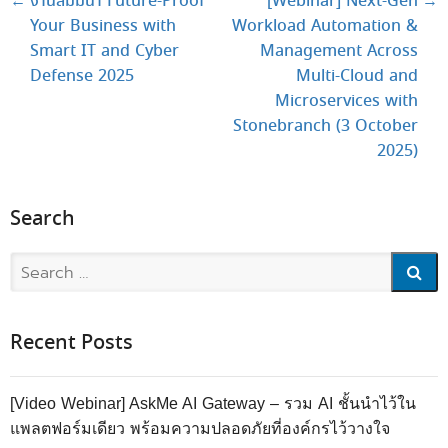
←
งานสัมมนา Future-Proof
[Webinar] Next-Gen
→
Your Business with
Workload Automation &
Smart IT and Cyber
Management Across
Defense 2025
Multi-Cloud and
Microservices with
Stonebranch (3 October
2025)
Search
Search
Recent Posts
[Video Webinar] AskMe AI Gateway – รวม AI ชั้นนำไว้ใน
แพลตฟอร์มเดียว พร้อมความปลอดภัยที่องค์กรไว้วางใจ