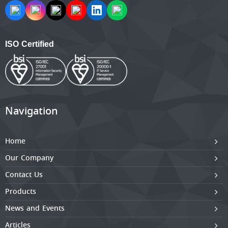
ISO Certified
Navigation
Home
Our Company
Contact Us
Products
News and Events
Articles