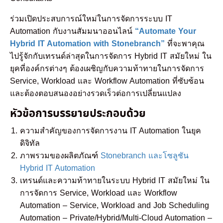
ร่วมเปิดประสบการณ์ใหม่ในการจัดการระบบ IT
Automation กับงานสัมมนาออนไลน์
“Automate Your
Hybrid IT Automation with Stonebranch”
ที่จะพาคุณ
ไปรู้จักกับเทรนด์ล่าสุดในการจัดการ Hybrid IT สมัยใหม่ ใน
ยุคที่องค์กรต่างๆ ต้องเผชิญกับความท้าทายในการจัดการ
Service, Workload และ Workflow Automation ที่ซับซ้อน
และต้องตอบสนองอย่างรวดเร็วต่อการเปลี่ยนแปลง
หัวข้อการบรรยายประกอบด้วย
ความสำคัญของการจัดการงาน IT Automation ในยุค
ดิจิทัล
ภาพรวมของผลิตภัณฑ์
Stonebranch และโซลูชัน
Hybrid IT Automation
เทรนด์และความท้าทายในระบบ Hybrid IT สมัยใหม่ ใน
การจัดการ Service, Workload และ Workflow
Automation – Service, Workload and Job Scheduling
Automation – Private/Hybrid/Multi-Cloud Automation –