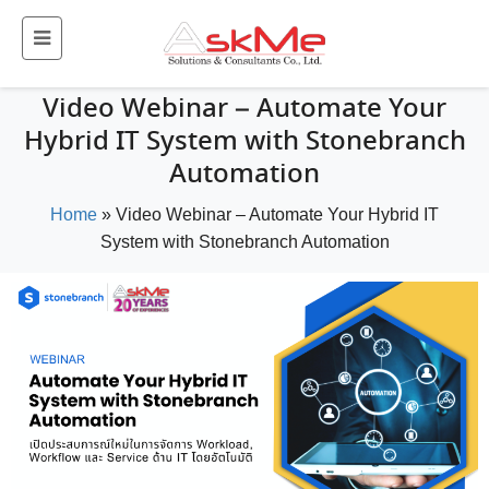
Video Webinar – Automate Your
Hybrid IT System with Stonebranch
Automation
Home
»
Video Webinar – Automate Your Hybrid IT
System with Stonebranch Automation