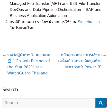
Managed File Transfer (MFT) and B2B File Transfer –
DevOps and Data Pipeline Orchestration – SAP and
Business Application Automation
กรณีศึกษาและประโยชน์จากการใช้งาน
Stonebranch
ในประเทศไทย
Post navigation
←
รางวัลผู้นำทางด้านยอดขาย
หลักสูตรอบรม: การใช้งาน
→
🏆 ” Growth Partner of
เครื่องมือวิเคราะห์ข้อมูลด้วย
the Year 2023″ จาก
Microsoft Power BI
WatchGuard Thailand
Search
Search