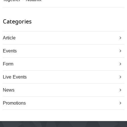
Categories
Article
Events
Form
Live Events
News
Promotions