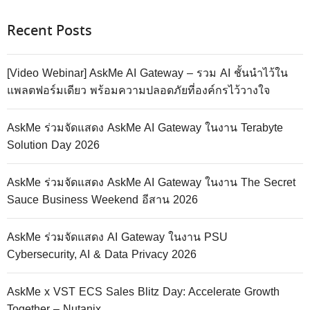
Recent Posts
[Video Webinar] AskMe AI Gateway – รวม AI ชั้นนำไว้ใน
แพลตฟอร์มเดียว พร้อมความปลอดภัยที่องค์กรไว้วางใจ
AskMe ร่วมจัดแสดง AskMe AI Gateway ในงาน Terabyte
Solution Day 2026
AskMe ร่วมจัดแสดง AskMe AI Gateway ในงาน The Secret
Sauce Business Weekend อีสาน 2026
AskMe ร่วมจัดแสดง AI Gateway ในงาน PSU
Cybersecurity, AI & Data Privacy 2026
AskMe x VST ECS Sales Blitz Day: Accelerate Growth
Together – Nutanix