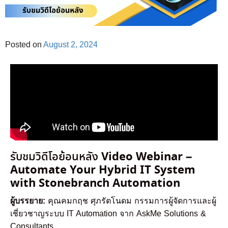
Posted on
August 2, 2024
Video Webinar –
รับชมวิดีโอย้อนหลัง
Automate Your Hybrid IT System
with Stonebranch Automation
ผู้บรรยาย:
คุณคมกฤช ศุภรัตโนดม กรรมการผู้จัดการและผู้
เชี่ยวชาญระบบ IT Automation จาก AskMe Solutions &
Consultants